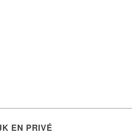
K EN PRIVÉ