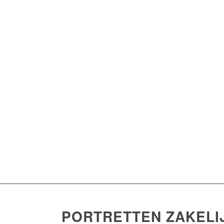
PORTRETTEN ZAKELIJ